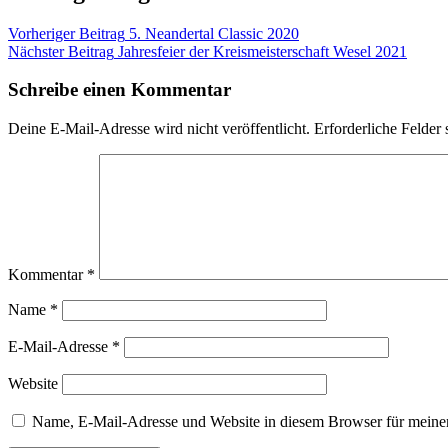
Vorheriger Beitrag
5. Neandertal Classic 2020
Nächster Beitrag
Jahresfeier der Kreismeisterschaft Wesel 2021
Schreibe einen Kommentar
Deine E-Mail-Adresse wird nicht veröffentlicht.
Erforderliche Felder 
Kommentar
*
Name
*
E-Mail-Adresse
*
Website
Name, E-Mail-Adresse und Website in diesem Browser für meine