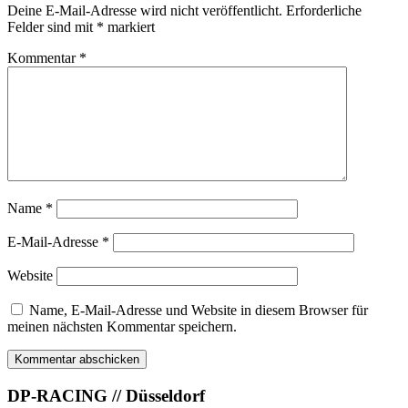
Deine E-Mail-Adresse wird nicht veröffentlicht.
Erforderliche
Felder sind mit
*
markiert
Kommentar
*
Name
*
E-Mail-Adresse
*
Website
Name, E-Mail-Adresse und Website in diesem Browser für
meinen nächsten Kommentar speichern.
DP-RACING // Düsseldorf