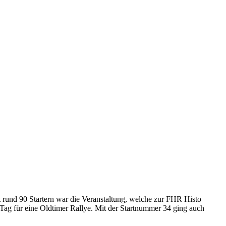
 rund 90 Startern war die Veranstaltung, welche zur FHR Histo
 Tag für eine Oldtimer Rallye. Mit der Startnummer 34 ging auch